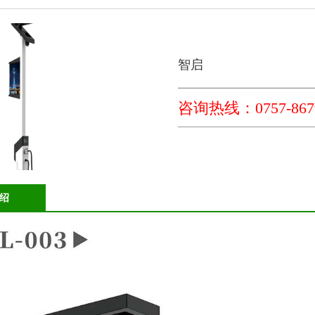
智启
咨询热线：0757-8679
绍