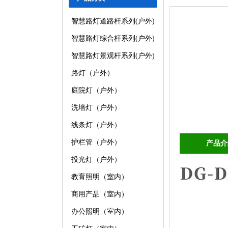
智慧路灯道路杆系列(户外)
智慧路灯综合杆系列(户外)
智慧路灯景观杆系列(户外)
路灯（户外）
庭院灯（户外）
洗墙灯（户外）
线条灯（户外）
护栏管（户外）
产品介
投光灯（户外）
教育照明（室内）
商用产品（室内）
办公照明（室内）