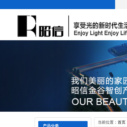
Previous
当前位置：
首页
产品分类