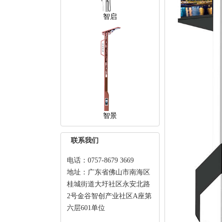
智启
智景
联系我们
电话：0757-8679 3669
地址：广东省佛山市南海区
桂城街道大圩社区永安北路
2号金谷智创产业社区A座第
六层601单位