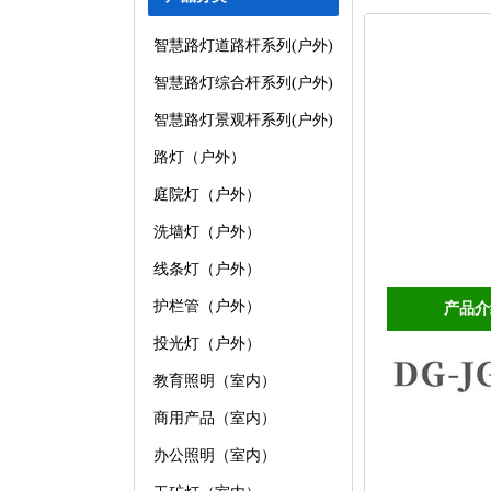
智慧路灯道路杆系列(户外)
智慧路灯综合杆系列(户外)
智慧路灯景观杆系列(户外)
路灯（户外）
庭院灯（户外）
洗墙灯（户外）
线条灯（户外）
护栏管（户外）
产品介
投光灯（户外）
教育照明（室内）
商用产品（室内）
办公照明（室内）