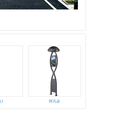
2
阿凡达