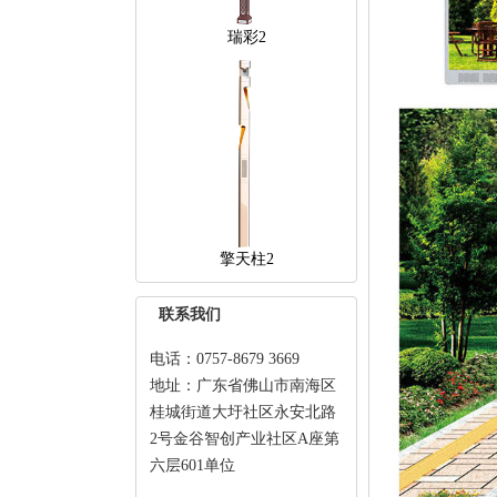
瑞彩2
擎天柱2
联系我们
电话：0757-8679 3669
地址：广东省佛山市南海区
桂城街道大圩社区永安北路
2号金谷智创产业社区A座第
六层601单位