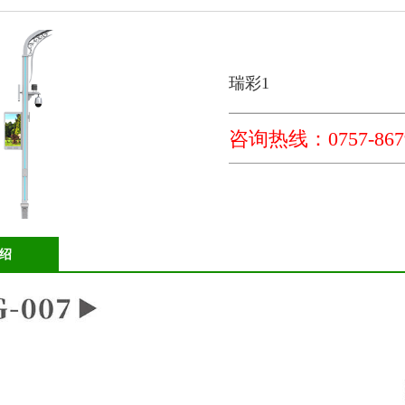
瑞彩1
咨询热线：0757-8679
绍