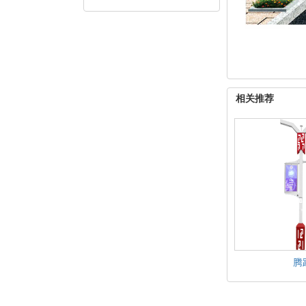
相关推荐
腾