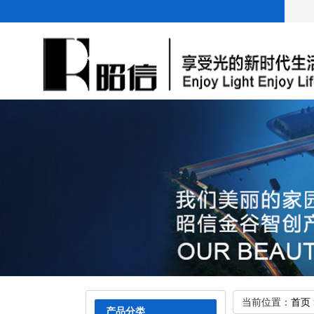
Previous
当前位置：
首页
产品分类